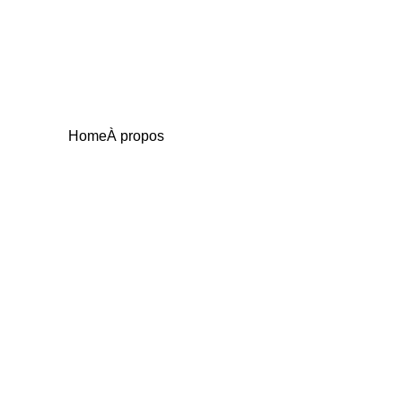
Home
À propos